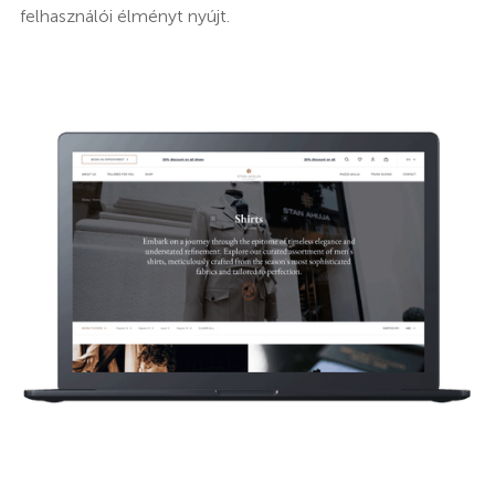
felhasználói élményt nyújt.