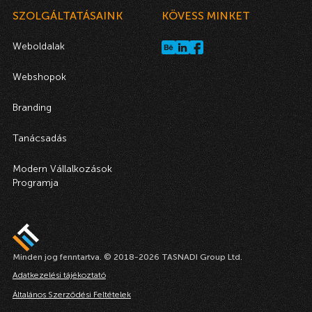
SZOLGÁLTATÁSAINK
KÖVESS MINKET
Weboldalak
Webshopok
Branding
Tanácsadás
Modern Vállalkozások
Programja
Minden jog fenntartva. © 2018-2026 TASNADI Group Ltd.
Adatkezelési tájékoztató
Általános Szerződési Feltételek