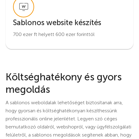
Sablonos website készítés
700 ezer ft helyett 600 ezer forinttól
Költséghatékony és gyors
megoldás
A sablonos weboldalak lehetőséget biztosítanak arra,
hogy gyorsan és költséghatékonyan készíthessünk
professzionális online jelenlétet. Legyen szó céges
bemutatkozó oldalról, webshopról, vagy ügyfélszolgálati
felületről, a sablonos megoldások segítenek abban, hogy