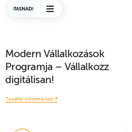
Modern Vállalkozások
Programja – Vállalkozz
digitálisan!
További információk