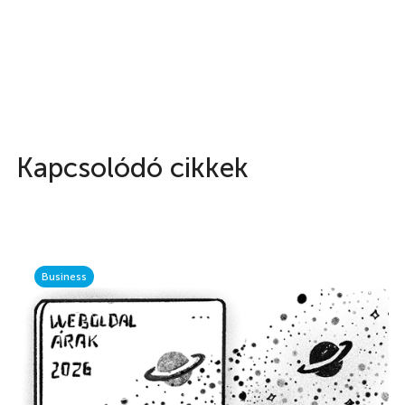
Kapcsolódó cikkek
Business