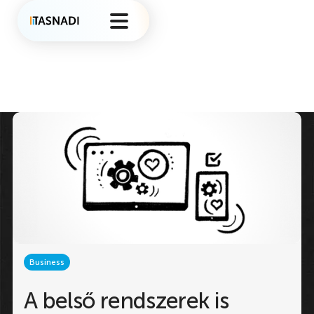
Business
A belső rendszerek is