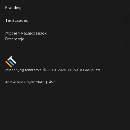
Branding
Tanácsadás
Modern Vállalkozások
Programja
Minden jog fenntartva. © 2018-2025 TASNADI Group Ltd.
Adatkezelési tájékoztató
ÁSZF