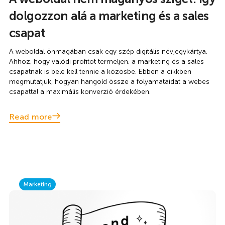
dolgozzon alá a marketing és a sales
csapat
A weboldal önmagában csak egy szép digitális névjegykártya.
Ahhoz, hogy valódi profitot termeljen, a marketing és a sales
csapatnak is bele kell tennie a közösbe. Ebben a cikkben
megmutatjuk, hogyan hangold össze a folyamataidat a webes
csapattal a maximális konverzió érdekében.
Read more
Marketing