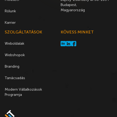
Budapest,
Magyarország
Rólunk
Karrier
SZOLGÁLTATÁSOK
KÖVESS MINKET
Weboldalak
Webshopok
Branding
Tanácsadás
Modern Vállalkozások
Programja