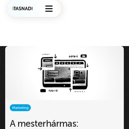
Marketing
A mesterhármas: