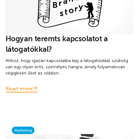
Hogyan teremts kapcsolatot a
látogatókkal?
Ahhoz, hogy igazán kapcsolatba lépj a látogatóiddal, szükség
van egy olyan erős, személyes hangra, amely folyamatosan
végigkíséri őket az oldalon.
Read more
Marketing