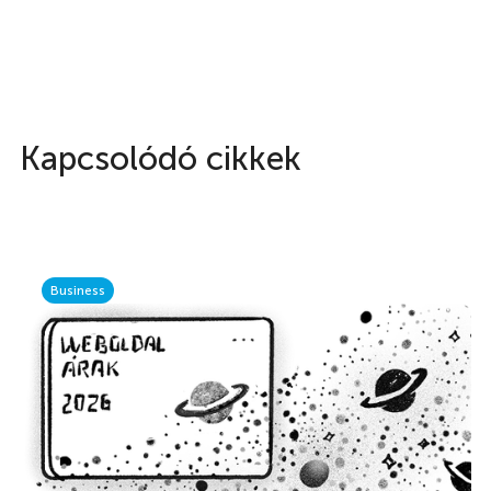
Kapcsolódó cikkek
Business