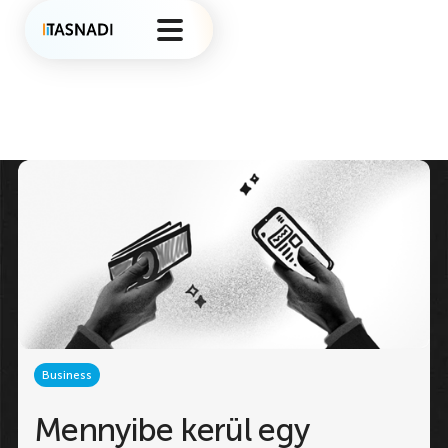
Business
Mennyibe kerül egy