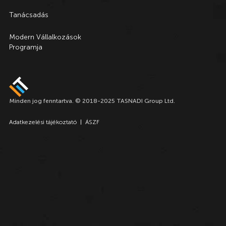
Tanácsadás
Modern Vállalkozások
Programja
Minden jog fenntartva. © 2018-2025 TASNADI Group Ltd.
Adatkezelési tájékoztató
ÁSZF