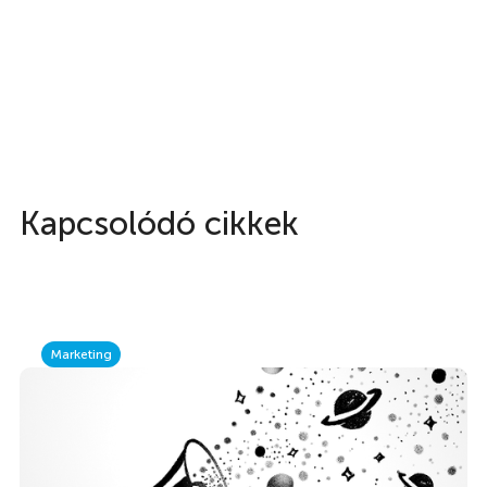
Kapcsolódó cikkek
Marketing