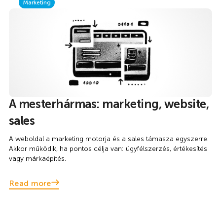
Marketing
A mesterhármas: marketing, website,
sales
A weboldal a marketing motorja és a sales támasza egyszerre.
Akkor működik, ha pontos célja van: ügyfélszerzés, értékesítés
vagy márkaépítés.
Read more