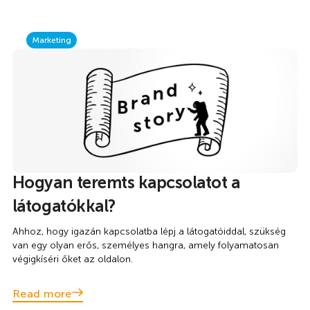
Marketing
Hogyan teremts kapcsolatot a
látogatókkal?
Ahhoz, hogy igazán kapcsolatba lépj a látogatóiddal, szükség
van egy olyan erős, személyes hangra, amely folyamatosan
végigkíséri őket az oldalon.
Read more