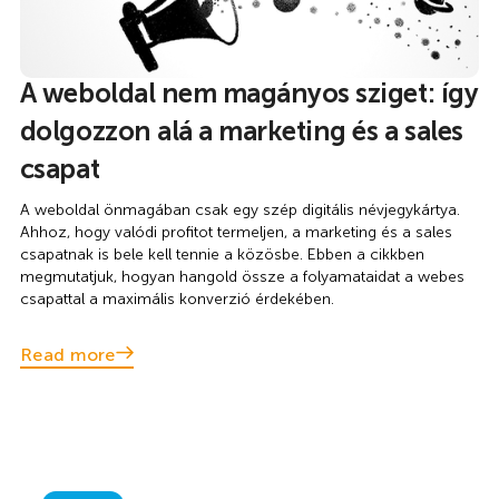
A weboldal nem magányos sziget: így
dolgozzon alá a marketing és a sales
csapat
A weboldal önmagában csak egy szép digitális névjegykártya.
Ahhoz, hogy valódi profitot termeljen, a marketing és a sales
csapatnak is bele kell tennie a közösbe. Ebben a cikkben
megmutatjuk, hogyan hangold össze a folyamataidat a webes
csapattal a maximális konverzió érdekében.
Read more