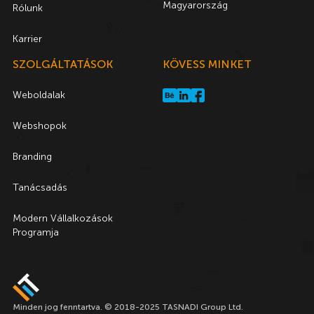
Magyarország
Rólunk
Karrier
SZOLGÁLTATÁSOK
KÖVESS MINKET
Weboldalak
Webshopok
Branding
Tanácsadás
Modern Vállalkozások
Programja
Minden jog fenntartva. © 2018-2025 TASNADI Group Ltd.