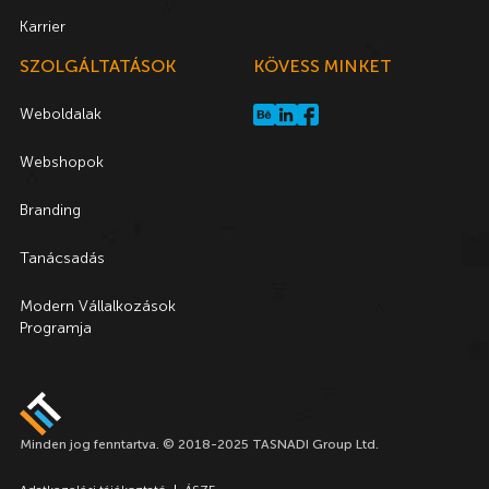
Karrier
SZOLGÁLTATÁSOK
KÖVESS MINKET
Weboldalak
Webshopok
Branding
Tanácsadás
Modern Vállalkozások
Programja
Minden jog fenntartva. © 2018-2025 TASNADI Group Ltd.