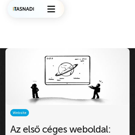
Website
Az első céges weboldal: