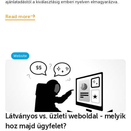
ajánlatadástól a kiválasztásig emberi nyelven elmagyarázva.
Read more
Website
Látványos vs. üzleti weboldal - melyik
hoz majd ügyfelet?