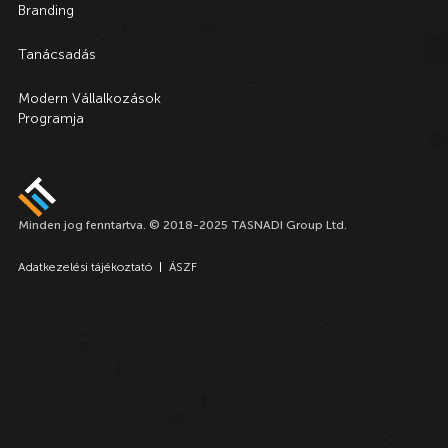
Branding
Tanácsadás
Modern Vállalkozások
Programja
Minden jog fenntartva. © 2018-2025 TASNADI Group Ltd.
Adatkezelési tájékoztató
ÁSZF