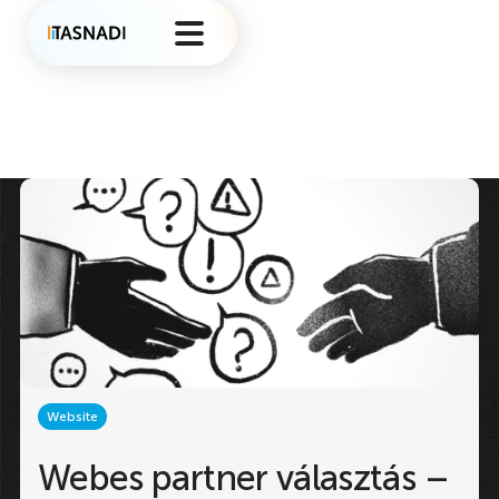
Website
Webes partner választás –