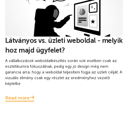
Látványos vs. üzleti weboldal - melyik
hoz majd ügyfelet?
A vállalkozások weboldalkészítés során sok esetben csak az
esztétikumra fókuszálnak, pedig egy jó design még nem
garancia arra, hogy a weboldal teljesíteni fogja az üzleti célját. A
vizuális élmény csak egy részlet az eredményhez vezető
képletbe
Read more