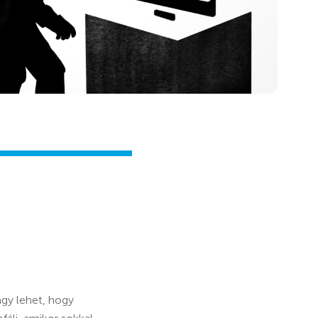
gy lehet, hogy