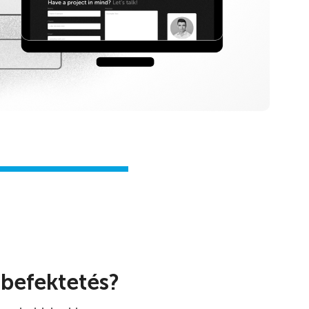
 befektetés?