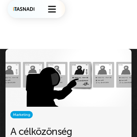
Marketing
A célközönség