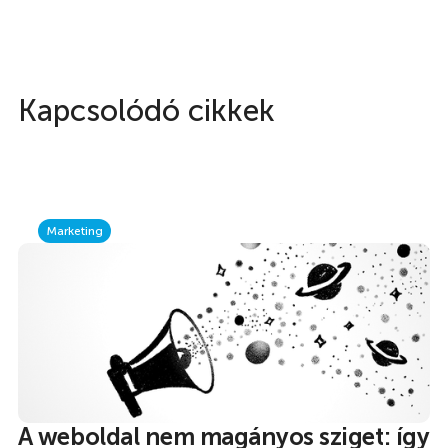
Kapcsolódó cikkek
Marketing
A weboldal nem magányos sziget: így