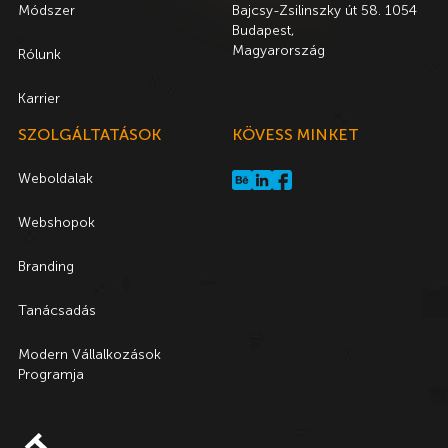
Módszer
Bajcsy-Zsilinszky út 58. 1054
Budapest,
Magyarország
Rólunk
Karrier
SZOLGÁLTATÁSOK
KÖVESS MINKET
Weboldalak
Webshopok
Branding
Tanácsadás
Modern Vállalkozások
Programja