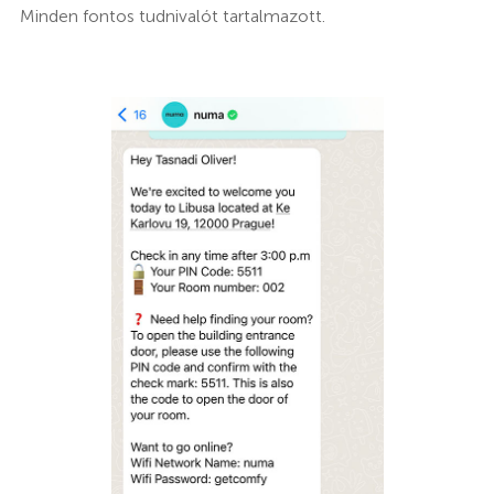
Minden fontos tudnivalót tartalmazott.